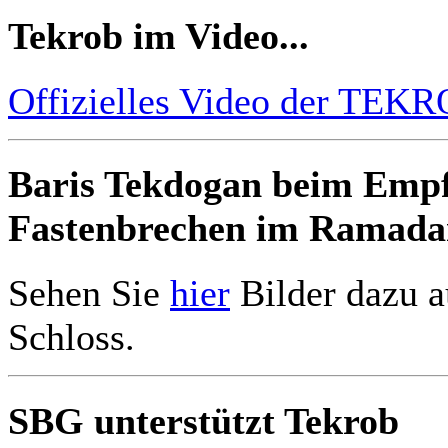
Tekrob im Video...
Offizielles Video der TE
Baris Tekdogan beim Empf
Fastenbrechen im Ramada
Sehen Sie
hier
Bilder dazu a
Schloss.
SBG unterstützt Tekrob