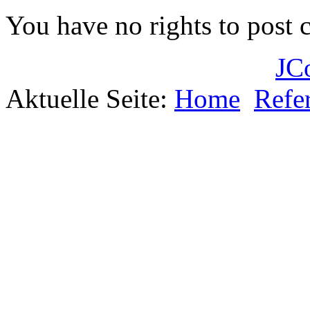
You have no rights to post
JC
Aktuelle Seite:
Home
Refe