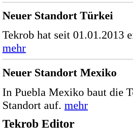
Neuer Standort Türkei
Tekrob hat seit 01.01.2013 e
mehr
Neuer Standort Mexiko
In Puebla Mexiko baut die 
Standort auf.
mehr
Tekrob Editor