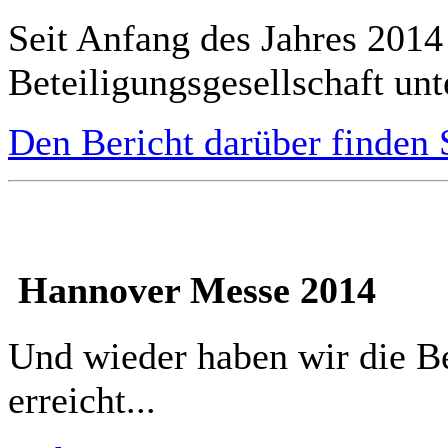
Seit Anfang des Jahres 2014
Beteiligungsgesellschaft unte
Den Bericht darüber finden S
Hannover Messe 2014
Und wieder haben wir die B
erreicht...