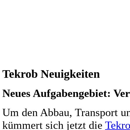
Tekrob Neuigkeiten
Neues Aufgabengebiet: Ve
Um den Abbau, Transport u
kümmert sich jetzt die
Tekr