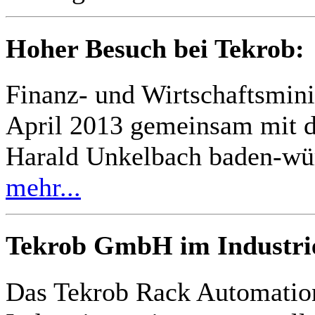
Hoher Besuch bei Tekrob:
Finanz- und Wirtschaftsmini
April 2013 gemeinsam mit d
Harald Unkelbach baden-wü
mehr...
Tekrob GmbH im Industrie
Das Tekrob Rack Automatio