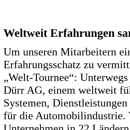
Weltweit Erfahrungen s
Um unseren Mitarbeitern ei
Erfahrungsschatz zu vermitte
„Welt-Tournee“: Unterwegs 
Dürr AG, einem weltweit fü
Systemen, Dienstleistungen
für die Automobilindustrie. 
Unternehmen in 22 Ländern 