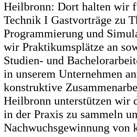
Heilbronn: Dort halten wir f
Technik I Gastvorträge zu 
Programmierung und Simulat
wir Praktikumsplätze an sow
Studien- und Bachelorarbeit
in unserem Unternehmen anz
konstruktive Zusammenarbei
Heilbronn unterstützen wir 
in der Praxis zu sammeln und
Nachwuchsgewinnung von ko