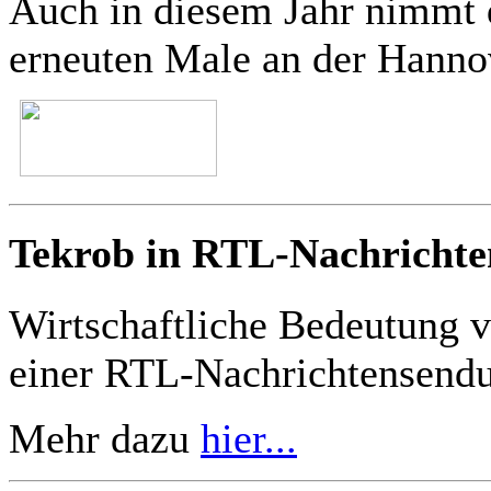
Auch in diesem Jahr nim
erneuten Male an der Hannov
Tekrob in RTL-Nachrichte
Wirtschaftliche Bedeutung 
einer RTL-Nachrichtensend
Mehr dazu
hier...