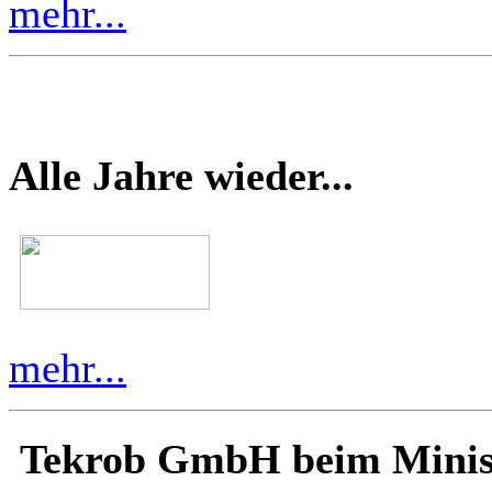
mehr...
Alle Jahre wieder...
mehr...
Tekrob GmbH beim Minis