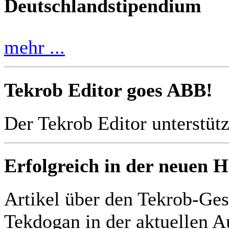
Deutschlandstipendium
mehr ...
Tekrob Editor goes ABB!
Der Tekrob Editor unterstüt
Erfolgreich in der neuen 
Artikel über den Tekrob-Ges
Tekdogan in der aktuellen 