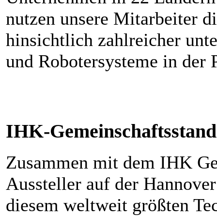
nutzen unsere Mitarbeiter 
hinsichtlich zahlreicher unt
und Robotersysteme in der 
IHK-Gemeinschaftsstand
Zusammen mit dem IHK Gem
Aussteller auf der Hannove
diesem weltweit größten Te