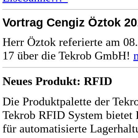
Vortrag Cengiz Öztok 20
Herr Öztok referierte am 08
17 über die Tekrob GmbH!
Neues Produkt: RFID
Die Produktpalette der Tekr
Tekrob RFID System bietet 
für automatisierte Lagerhal