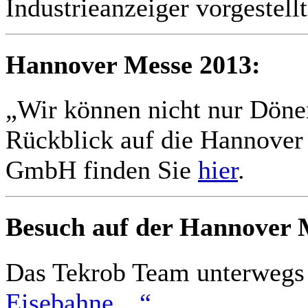
Industrieanzeiger vorgestell
Hannover Messe 2013:
„Wir können nicht nur Döne
Rückblick auf die Hannover
GmbH finden Sie
hier
.
Besuch auf der Hannover 
Das Tekrob Team unterweg
Eisebahne…“