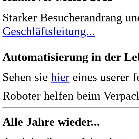
Starker Besucherandrang un
Geschläftsleitung...
Automatisierung in der Le
Sehen sie
hier
eines userer f
Roboter helfen beim Verpac
Alle Jahre wieder...