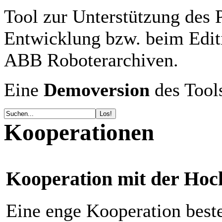
Tool zur Unterstützung des 
Entwicklung bzw. beim Ed
ABB Roboterarchiven.
Eine
Demoversion
des Tools
Kooperationen
Kooperation mit der Hoc
Eine enge Kooperation best