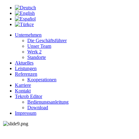
Unternehmen
Die Geschäftsführer
Unser Team
Werk 2
Standorte
Aktuelles
Leistungen
Referenzen
Kooperationen
Karriere
Kontakt
Tekrob Editor
Bedienungsanleitung
Download
Impressum