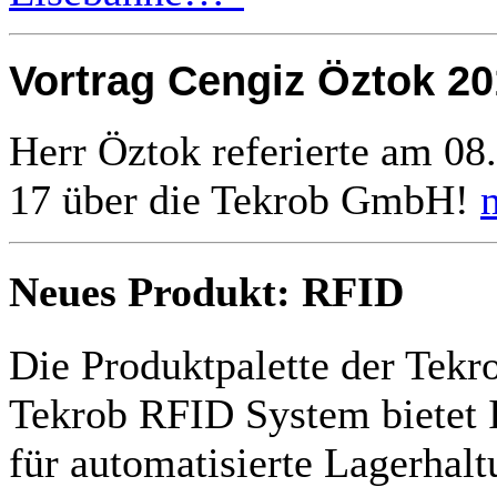
Vortrag Cengiz Öztok 20
Herr Öztok referierte am 08
17 über die Tekrob GmbH!
Neues Produkt: RFID
Die Produktpalette der Tekr
Tekrob RFID System bietet 
für automatisierte Lagerhal