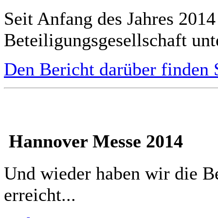
Seit Anfang des Jahres 2014
Beteiligungsgesellschaft unte
Den Bericht darüber finden S
Hannover Messe 2014
Und wieder haben wir die B
erreicht...