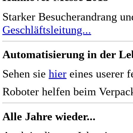
Starker Besucherandrang un
Geschläftsleitung...
Automatisierung in der Le
Sehen sie
hier
eines userer f
Roboter helfen beim Verpac
Alle Jahre wieder...