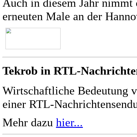
Auch in diesem Jahr nim
erneuten Male an der Hannov
Tekrob in RTL-Nachrichte
Wirtschaftliche Bedeutung 
einer RTL-Nachrichtensend
Mehr dazu
hier...