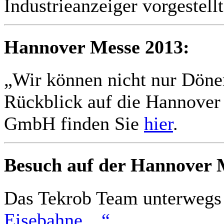
Industrieanzeiger vorgestell
Hannover Messe 2013:
„Wir können nicht nur Döne
Rückblick auf die Hannover
GmbH finden Sie
hier
.
Besuch auf der Hannover 
Das Tekrob Team unterweg
Eisebahne…“