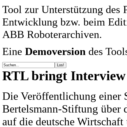
Tool zur Unterstützung des 
Entwicklung bzw. beim Ed
ABB Roboterarchiven.
Eine
Demoversion
des Tools
RTL bringt Interview
Die Veröffentlichung einer 
Bertelsmann-Stiftung über 
auf die deutsche Wirtschaf