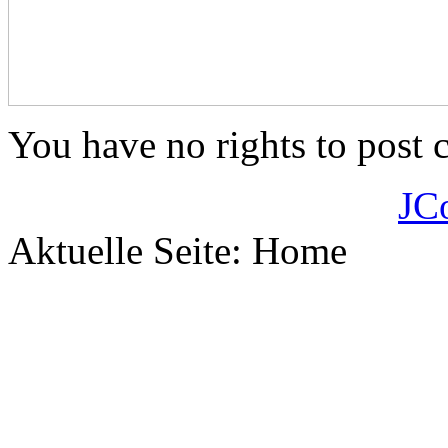
You have no rights to post
JC
Aktuelle Seite:
Home