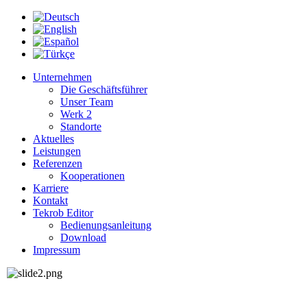
Unternehmen
Die Geschäftsführer
Unser Team
Werk 2
Standorte
Aktuelles
Leistungen
Referenzen
Kooperationen
Karriere
Kontakt
Tekrob Editor
Bedienungsanleitung
Download
Impressum