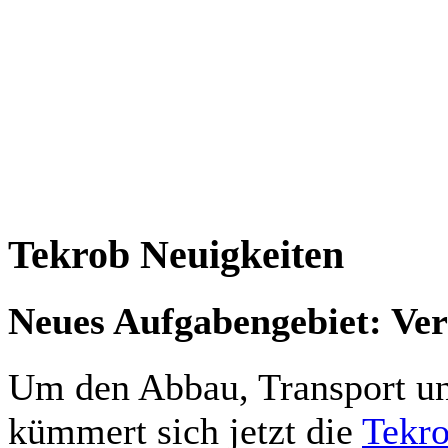
Tekrob Neuigkeiten
Neues Aufgabengebiet: Ve
Um den Abbau, Transport u
kümmert sich jetzt die
Tekr