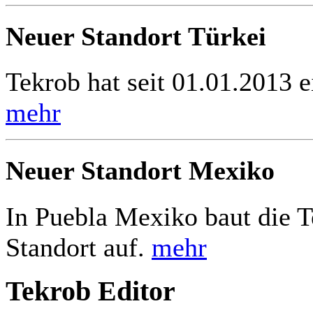
Neuer Standort Türkei
Tekrob hat seit 01.01.2013 e
mehr
Neuer Standort Mexiko
In Puebla Mexiko baut die 
Standort auf.
mehr
Tekrob Editor