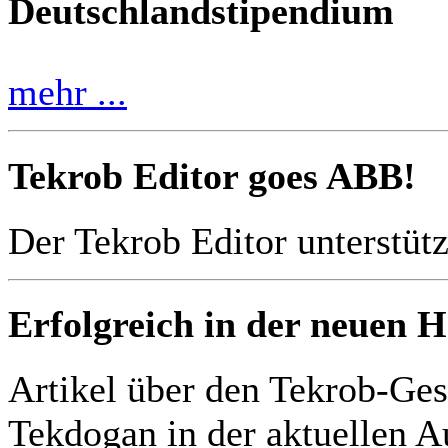
Deutschlandstipendium
mehr ...
Tekrob Editor goes ABB!
Der Tekrob Editor unterstüt
Erfolgreich in der neuen 
Artikel über den Tekrob-Ges
Tekdogan in der aktuellen 