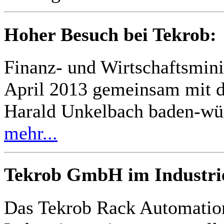
Hoher Besuch bei Tekrob:
Finanz- und Wirtschaftsmini
April 2013 gemeinsam mit d
Harald Unkelbach baden-wü
mehr...
Tekrob GmbH im Industrie
Das Tekrob Rack Automatio