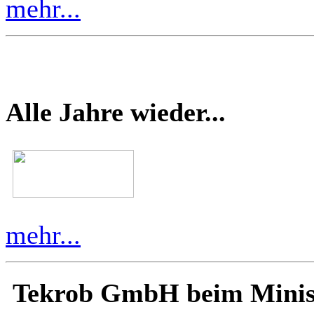
mehr...
Alle Jahre wieder...
mehr...
Tekrob GmbH beim Minis