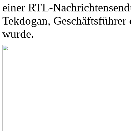
einer RTL-Nachrichtensend
Tekdogan, Geschäftsführer
wurde.