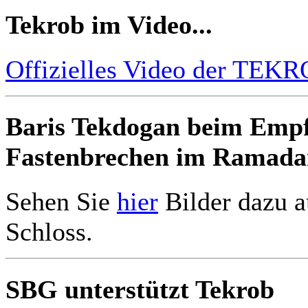
Tekrob im Video...
Offizielles Video der TE
Baris Tekdogan beim Empf
Fastenbrechen im Ramada
Sehen Sie
hier
Bilder dazu a
Schloss.
SBG unterstützt Tekrob