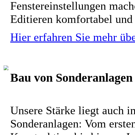
Fenstereinstellungen mac
Editieren komfortabel und 
Hier erfahren Sie mehr ü
Bau von Sonderanlagen
Unsere Stärke liegt auch 
Sonderanlagen: Vom erste