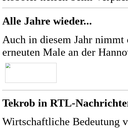
Alle Jahre wieder...
Auch in diesem Jahr nim
erneuten Male an der Hannov
Tekrob in RTL-Nachrichte
Wirtschaftliche Bedeutung 