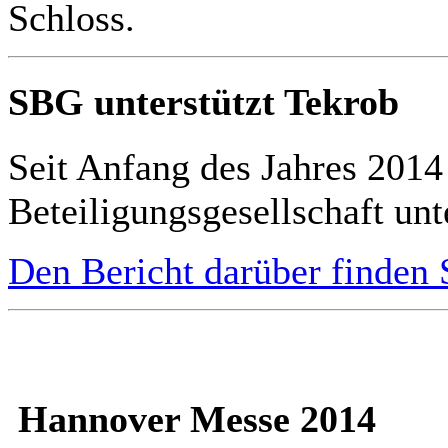
Schloss.
SBG unterstützt Tekrob
Seit Anfang des Jahres 2014
Beteiligungsgesellschaft unte
Den Bericht darüber finden S
Hannover Messe 2014