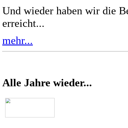
Und wieder haben wir die B
erreicht...
mehr...
Alle Jahre wieder...