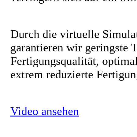
Durch die virtuelle Simul
garantieren wir geringste 
Fertigungsqualität, optima
extrem reduzierte Fertigun
Video ansehen