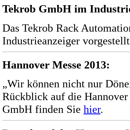
Tekrob GmbH im Industrie
Das Tekrob Rack Automatio
Industrieanzeiger vorgestell
Hannover Messe 2013:
„Wir können nicht nur Döne
Rückblick auf die Hannover
GmbH finden Sie
hier
.