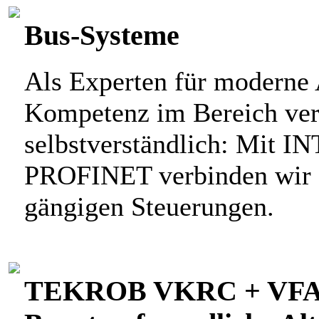
Bus-Systeme
Als Experten für moderne 
Kompetenz im Bereich ver
selbstverständlich: Mit
PROFINET verbinden wir a
gängigen Steuerungen.
TEKROB VKRC + VFANU