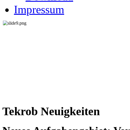
Impressum
Tekrob Neuigkeiten