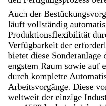
Auch der Bestückungsvorg
läuft vollständig automati
Produktionsflexibilität d
Verfügbarkeit der erforde
bietet diese Sonderanlage 
engstem Raum sowie auf e
durch komplette Automati
Arbeitsvorgänge. Diese von
weltweit der einzige Indust