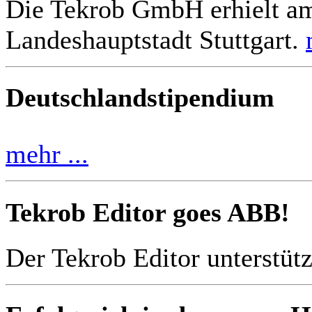
Die Tekrob GmbH erhielt am
Landeshauptstadt Stuttgart.
Deutschlandstipendium
mehr ...
Tekrob Editor goes ABB!
Der Tekrob Editor unterstüt