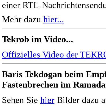
einer RTL-Nachrichtensend
Mehr dazu
hier...
Tekrob im Video...
Offizielles Video der TE
Baris Tekdogan beim Empf
Fastenbrechen im Ramada
Sehen Sie
hier
Bilder dazu a