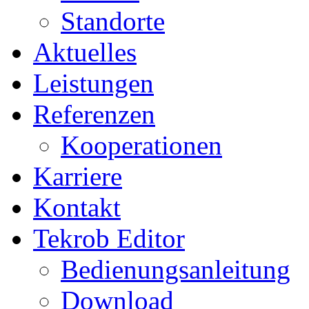
Standorte
Aktuelles
Leistungen
Referenzen
Kooperationen
Karriere
Kontakt
Tekrob Editor
Bedienungsanleitung
Download