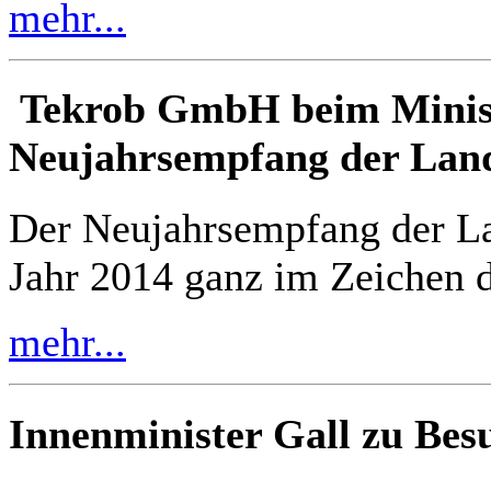
mehr...
Tekrob GmbH beim Minis
Neujahrsempfang der Lan
Der Neujahrsempfang der La
Jahr 2014 ganz im Zeichen d
mehr...
Innenminister Gall zu Bes