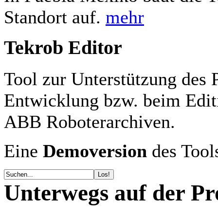
Standort auf.
mehr
Tekrob Editor
Tool zur Unterstützung des 
Entwicklung bzw. beim Ed
ABB Roboterarchiven.
Eine
Demoversion
des Tools
Unterwegs auf der Pr