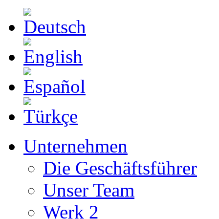
Unternehmen
Die Geschäftsführer
Unser Team
Werk 2