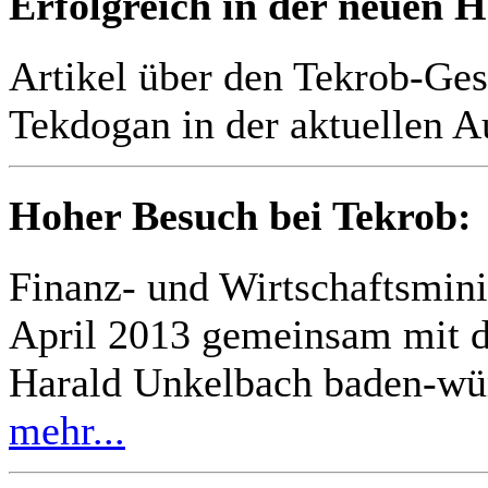
Erfolgreich in der neuen 
Artikel über den Tekrob-Ges
Tekdogan in der aktuellen 
Hoher Besuch bei Tekrob:
Finanz- und Wirtschaftsmini
April 2013 gemeinsam mit d
Harald Unkelbach baden-wü
mehr...