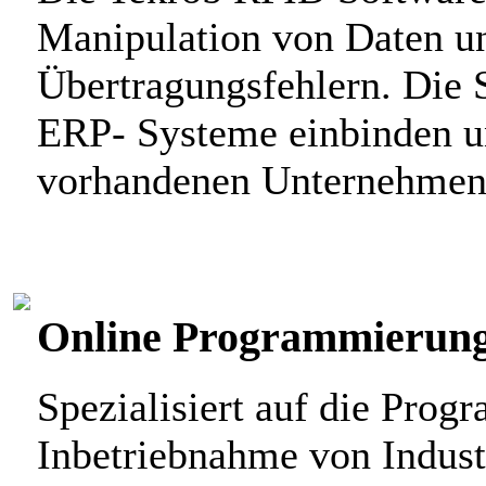
Manipulation von Daten un
Übertragungsfehlern. Die S
ERP- Systeme einbinden und
vorhandenen Unternehmen
Online Programmierun
Spezialisiert auf die Pro
Inbetriebnahme von Indust