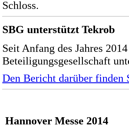
Schloss.
SBG unterstützt Tekrob
Seit Anfang des Jahres 2014
Beteiligungsgesellschaft unte
Den Bericht darüber finden S
Hannover Messe 2014