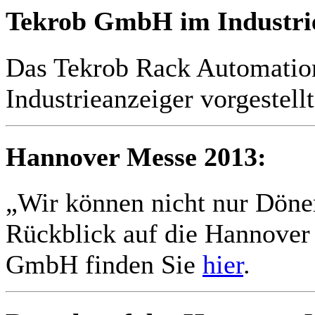
Tekrob GmbH im Industrie
Das Tekrob Rack Automatio
Industrieanzeiger vorgestell
Hannover Messe 2013:
„Wir können nicht nur Döne
Rückblick auf die Hannover
GmbH finden Sie
hier
.