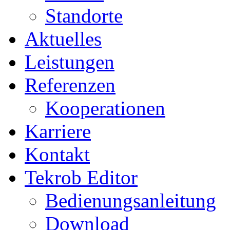
Standorte
Aktuelles
Leistungen
Referenzen
Kooperationen
Karriere
Kontakt
Tekrob Editor
Bedienungsanleitung
Download