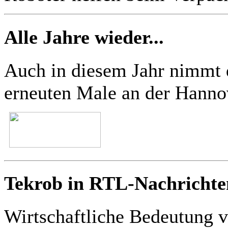
Alle Jahre wieder...
Auch in diesem Jahr nim
erneuten Male an der Hannov
Tekrob in RTL-Nachrichte
Wirtschaftliche Bedeutung 