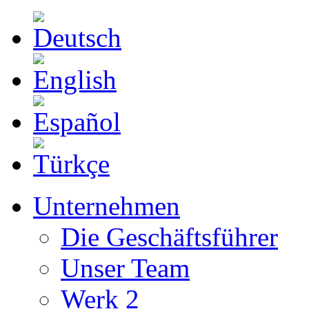
Unternehmen
Die Geschäftsführer
Unser Team
Werk 2