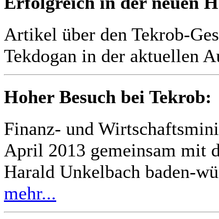
Erfolgreich in der neuen 
Artikel über den Tekrob-Ges
Tekdogan in der aktuellen 
Hoher Besuch bei Tekrob:
Finanz- und Wirtschaftsmini
April 2013 gemeinsam mit d
Harald Unkelbach baden-wü
mehr...