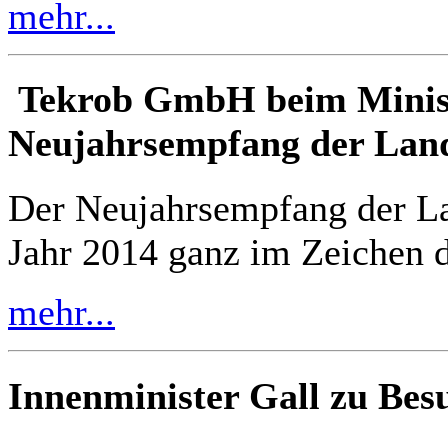
mehr...
Tekrob GmbH beim Minis
Neujahrsempfang der Lan
Der Neujahrsempfang der La
Jahr 2014 ganz im Zeichen d
mehr...
Innenminister Gall zu Bes