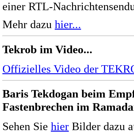
einer RTL-Nachrichtensend
Mehr dazu
hier...
Tekrob im Video...
Offizielles Video der TE
Baris Tekdogan beim Empf
Fastenbrechen im Ramada
Sehen Sie
hier
Bilder dazu a