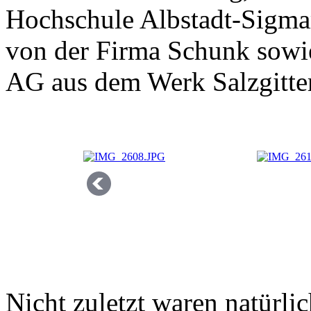
Hochschule Albstadt-Sigmar
von der Firma Schunk sowi
AG aus dem Werk Salzgitter
Nicht zuletzt waren natürli