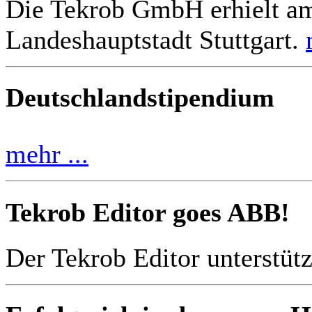
Die Tekrob GmbH erhielt am
Landeshauptstadt Stuttgart.
Deutschlandstipendium
mehr ...
Tekrob Editor goes ABB!
Der Tekrob Editor unterstüt