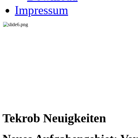
Impressum
Tekrob Neuigkeiten