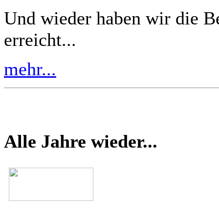
Und wieder haben wir die B
erreicht...
mehr...
Alle Jahre wieder...