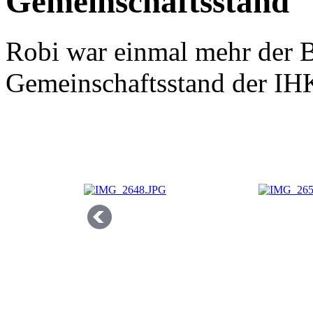
Gemeinschaftsstand
Robi war einmal mehr der 
Gemeinschaftsstand der IH