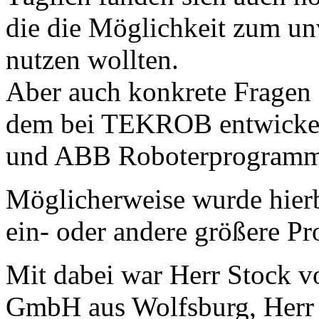
die die Möglichkeit zum u
nutzen wollten.
Aber auch konkrete Fragen
dem bei TEKROB entwicke
und ABB Roboterprogramme
Möglicherweise wurde hierb
ein- oder andere größere Pro
Mit dabei war Herr Stock vo
GmbH aus Wolfsburg, Herr P