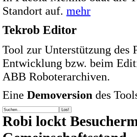
Standort auf.
mehr
Tekrob Editor
Tool zur Unterstützung des 
Entwicklung bzw. beim Ed
ABB Roboterarchiven.
Eine
Demoversion
des Tools
Robi lockt Besucher