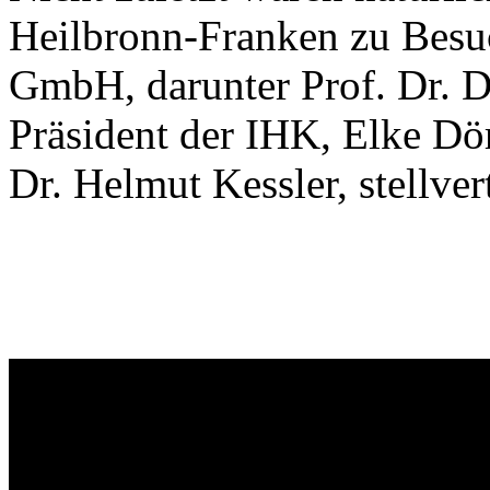
Heilbronn-Franken zu Bes
GmbH, darunter Prof. Dr. D
Präsident der IHK, Elke Dö
Dr. Helmut Kessler, stellve