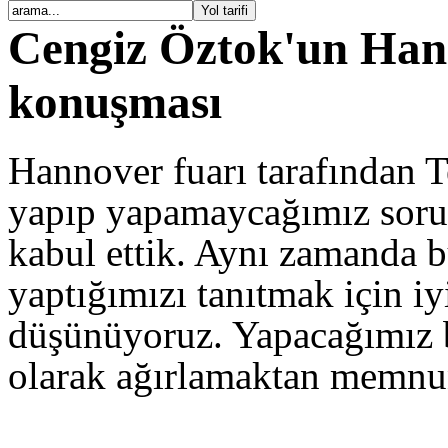
Cengiz Öztok'un Han
konuşması
Hannover fuarı tarafından
yapıp yapamaycağımız soru
kabul ettik. Aynı zamanda b
yaptığımızı tanıtmak için iy
düşünüyoruz. Yapacağımız b
olarak ağırlamaktan memnun