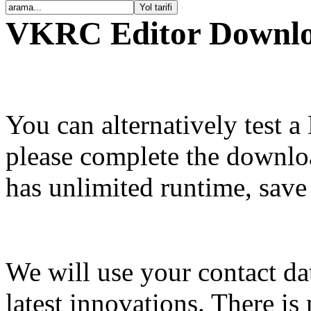
VKRC Editor Downl
You can alternatively test 
please complete the downl
has unlimited runtime, save
We will use your contact da
latest innovations. There is 