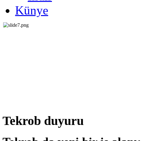
Künye
Tekrob duyuru