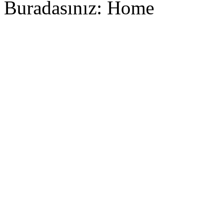
Buradasınız:
Home