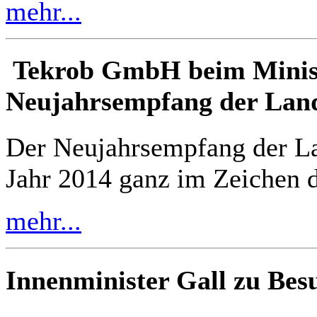
mehr...
Tekrob GmbH beim Minis
Neujahrsempfang der Lan
Der Neujahrsempfang der La
Jahr 2014 ganz im Zeichen d
mehr...
Innenminister Gall zu Bes