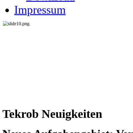
Impressum
Tekrob Neuigkeiten