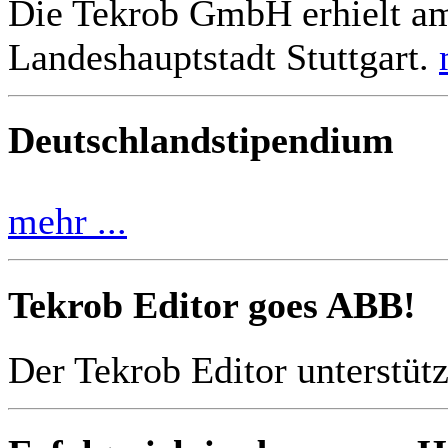
Die Tekrob GmbH erhielt am
Landeshauptstadt Stuttgart.
Deutschlandstipendium
mehr ...
Tekrob Editor goes ABB!
Der Tekrob Editor unterstüt