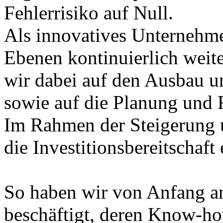
Fehlerrisiko auf Null.
Als innovatives Unternehme
Ebenen kontinuierlich weit
wir dabei auf den Ausbau 
sowie auf die Planung und 
Im Rahmen der Steigerung u
die Investitionsbereitschaft
So haben wir von Anfang an 
beschäftigt, deren Know-h