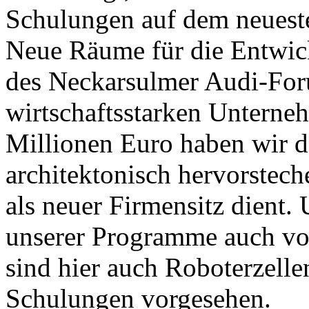
Schulungen auf dem neueste
Neue Räume für die Entwick
des Neckarsulmer Audi-For
wirtschaftsstarken Unternehm
Millionen Euro haben wir do
architektonisch hervorstech
als neuer Firmensitz dient
unserer Programme auch vor
sind hier auch Roboterzelle
Schulungen vorgesehen.