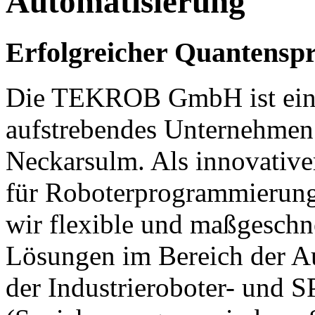
Automatisierung
Erfolgreicher Quantensp
Die TEKROB GmbH ist ein 
aufstrebendes Unternehmen 
Neckarsulm. Als innovativer
für Roboterprogrammierung 
wir flexible und maßgeschn
Lösungen im Bereich der Au
der Industrieroboter- und