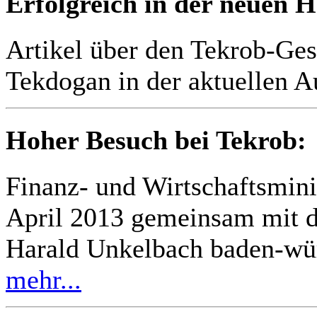
Erfolgreich in der neuen 
Artikel über den Tekrob-Ges
Tekdogan in der aktuellen 
Hoher Besuch bei Tekrob:
Finanz- und Wirtschaftsmini
April 2013 gemeinsam mit d
Harald Unkelbach baden-wü
mehr...