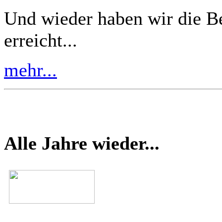
Und wieder haben wir die B
erreicht...
mehr...
Alle Jahre wieder...