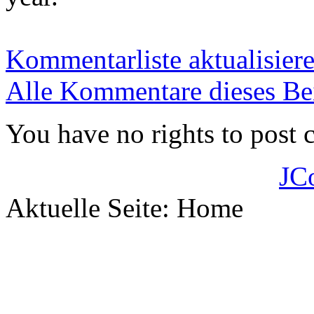
Kommentarliste aktualisier
Alle Kommentare dieses Bei
You have no rights to post
JC
Aktuelle Seite:
Home