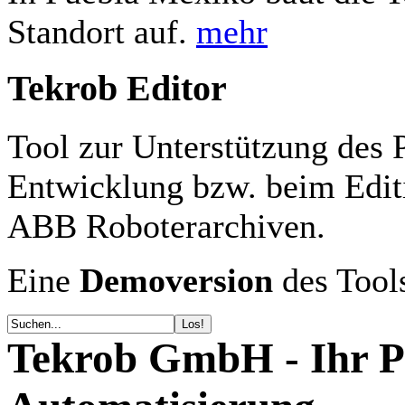
Standort auf.
mehr
Tekrob Editor
Tool zur Unterstützung des 
Entwicklung bzw. beim Ed
ABB Roboterarchiven.
Eine
Demoversion
des Tools
Tekrob GmbH - Ihr Pa