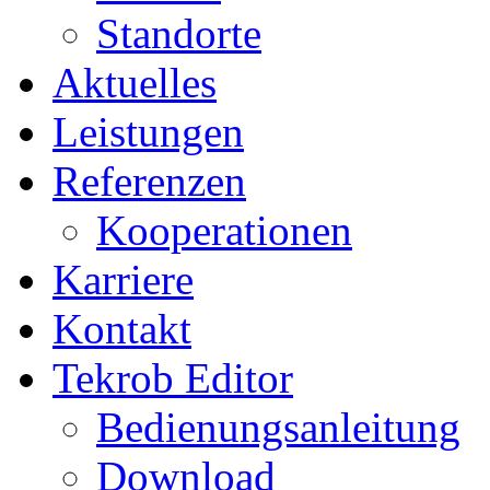
Standorte
Aktuelles
Leistungen
Referenzen
Kooperationen
Karriere
Kontakt
Tekrob Editor
Bedienungsanleitung
Download