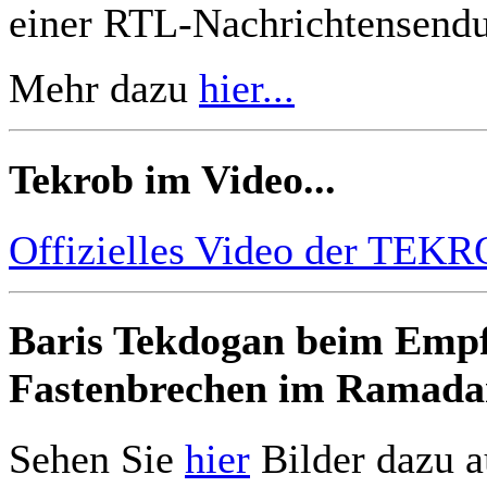
einer RTL-Nachrichtensend
Mehr dazu
hier...
Tekrob im Video...
Offizielles Video der TE
Baris Tekdogan beim Empf
Fastenbrechen im Ramada
Sehen Sie
hier
Bilder dazu a