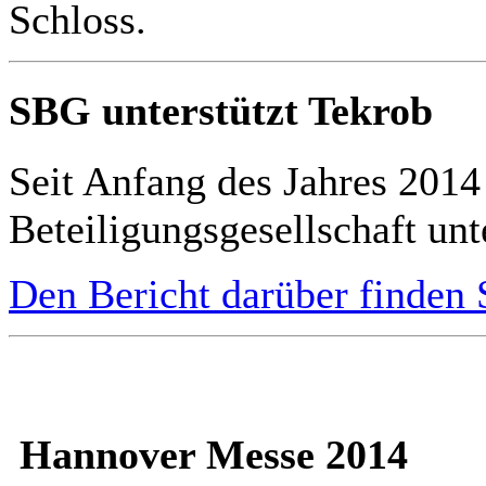
Schloss.
SBG unterstützt Tekrob
Seit Anfang des Jahres 2014
Beteiligungsgesellschaft unte
Den Bericht darüber finden S
Hannover Messe 2014