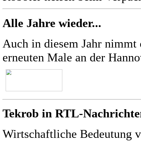
Alle Jahre wieder...
Auch in diesem Jahr nim
erneuten Male an der Hannov
Tekrob in RTL-Nachrichte
Wirtschaftliche Bedeutung 