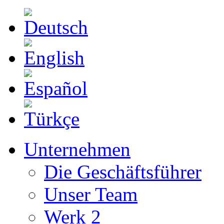
Unternehmen
Die Geschäftsführer
Unser Team
Werk 2