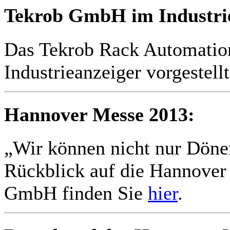
Tekrob GmbH im Industrie
Das Tekrob Rack Automatio
Industrieanzeiger vorgestell
Hannover Messe 2013:
„Wir können nicht nur Döne
Rückblick auf die Hannover
GmbH finden Sie
hier
.